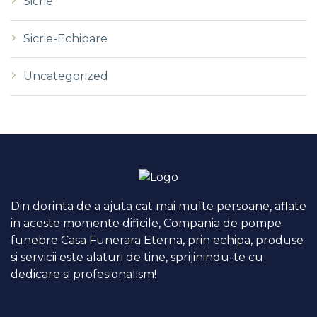
Sicrie
Sicrie-Echipare
Uncategorized
Din dorinta de a ajuta cat mai multe persoane, aflate
in aceste momente dificile, Compania de pompe
funebre Casa Funerara Eterna, prin echipa, produse
si servicii este alaturi de tine, sprijinindu-te cu
dedicare si profesionalism!