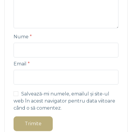
Nume
*
Email
*
Salvează-mi numele, emailul și site-ul
web în acest navigator pentru data viitoare
când o să comentez.