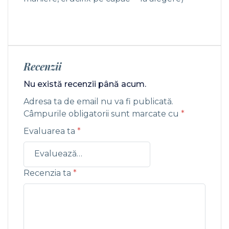
Recenzii
Nu există recenzii până acum.
Adresa ta de email nu va fi publicată.
Câmpurile obligatorii sunt marcate cu
*
Evaluarea ta
*
Recenzia ta
*