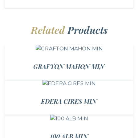
Related
Products
GRAFTON MAHON MIN
EDERA CIRES MIN
100 ALB MIN