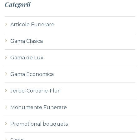
Categorii
Articole Funerare
Gama Clasica
Gama de Lux
Gama Economica
Jerbe-Coroane-Flori
Monumente Funerare
Promotional bouquets