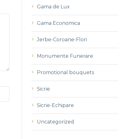
Gama de Lux
Gama Economica
Jerbe-Coroane-Flori
Monumente Funerare
Promotional bouquets
Sicrie
Sicrie-Echipare
Uncategorized