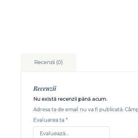
Recenzii (0)
Recenzii
Nu există recenzii până acum.
Adresa ta de email nu va fi publicată.
Câmpu
Evaluarea ta
*