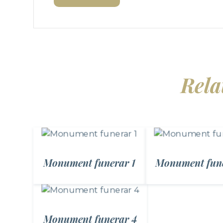
Rela
Monument funerar 1
Monument fun
Monument funerar 4